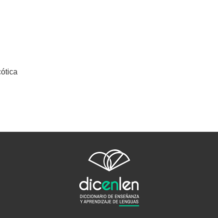
ótica