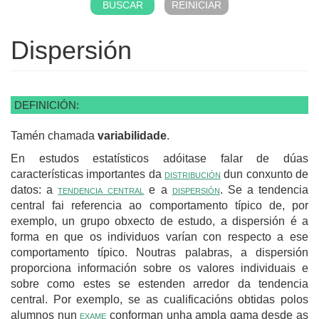
Dispersión
DEFINICIÓN:
Tamén chamada
variabilidade
.
En estudos estatísticos adóitase falar de dúas
características importantes da
distribución
dun conxunto de
datos: a
tendencia central
e a
dispersión
. Se a tendencia
central fai referencia ao comportamento típico de, por
exemplo, un grupo obxecto de estudo, a dispersión é a
forma en que os individuos varían con respecto a ese
comportamento típico. Noutras palabras, a dispersión
proporciona información sobre os valores individuais e
sobre como estes se estenden arredor da tendencia
central. Por exemplo, se as cualificacións obtidas polos
alumnos nun
exame
conforman unha ampla gama desde as