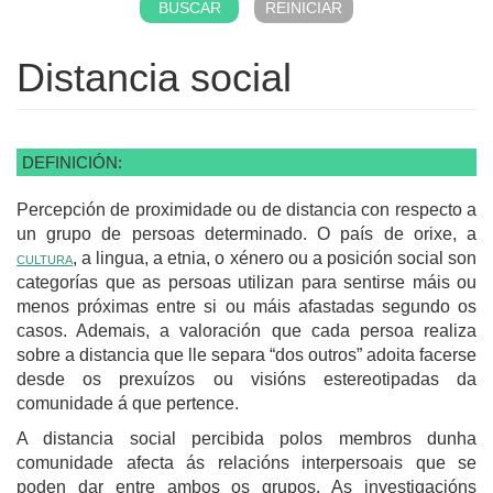
Distancia social
DEFINICIÓN:
Percepción de proximidade ou de distancia con respecto a
un grupo de persoas determinado. O país de orixe, a
cultura
, a lingua, a etnia, o xénero ou a posición social son
categorías que as persoas utilizan para sentirse máis ou
menos próximas entre si ou máis afastadas segundo os
casos. Ademais, a valoración que cada persoa realiza
sobre a distancia que lle separa “dos outros” adoita facerse
desde os prexuízos ou visións estereotipadas da
comunidade á que pertence.
A distancia social percibida polos membros dunha
comunidade afecta ás relacións interpersoais que se
poden dar entre ambos os grupos. As investigacións