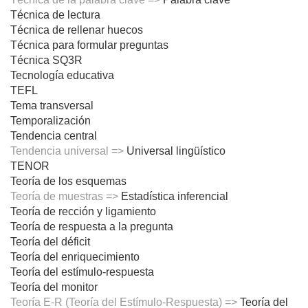
Técnica de lectura
Técnica de rellenar huecos
Técnica para formular preguntas
Técnica SQ3R
Tecnología educativa
TEFL
Tema transversal
Temporalización
Tendencia central
Tendencia universal =>
Universal lingüístico
TENOR
Teoría de los esquemas
Teoría de muestras =>
Estadística inferencial
Teoría de rección y ligamiento
Teoría de respuesta a la pregunta
Teoría del déficit
Teoría del enriquecimiento
Teoría del estímulo-respuesta
Teoría del monitor
Teoría E-R (Teoría del Estímulo-Respuesta) =>
Teoría del