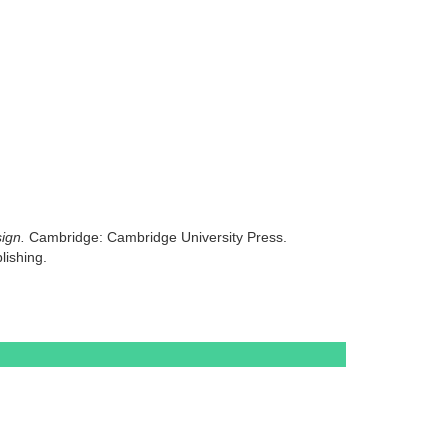
ign.
Cambridge: Cambridge University Press.
lishing.