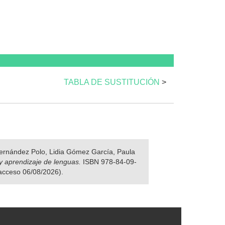
TABLA DE SUSTITUCIÓN
>
 Fernández Polo, Lidia Gómez García, Paula
y aprendizaje de lenguas.
ISBN 978-84-09-
 acceso 06/08/2026).