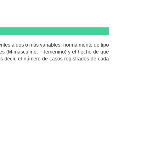
entes a dos o más variables, normalmente de tipo
ntes (M-masculino, F-femenino) y el hecho de que
es decir, el número de casos registrados de cada