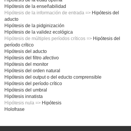
Hipótesis de la enseñabilidad
Hipótesis de la información de entrada =>
Hipótesis del
aducto
Hipótesis de la pidginización
Hipótesis de la validez ecológica
Hipótesis de múltiples períodos críticos =>
Hipótesis del
período crítico
Hipótesis del aducto
Hipótesis del filtro afectivo
Hipótesis del monitor
Hipótesis del orden natural
Hipótesis del output o del educto comprensible
Hipótesis del período crítico
Hipótesis del umbral
Hipótesis innatista
Hipótesis nula =>
Hipótesis
Holofrase