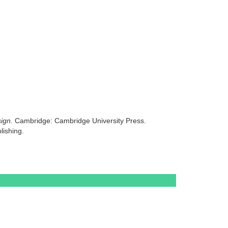
ign.
Cambridge: Cambridge University Press.
lishing.