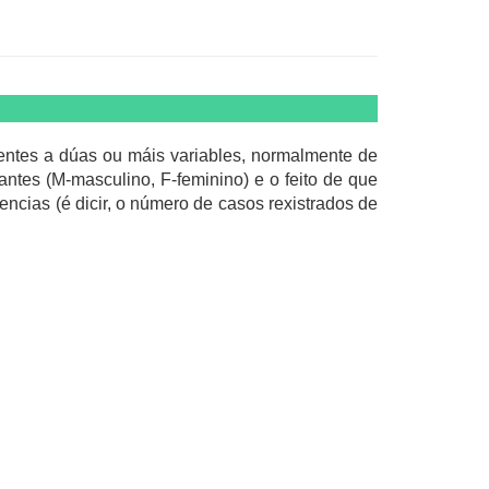
dentes a dúas ou máis variables, normalmente de
antes (M-masculino, F-feminino) e o feito de que
encias (é dicir, o número de casos rexistrados de