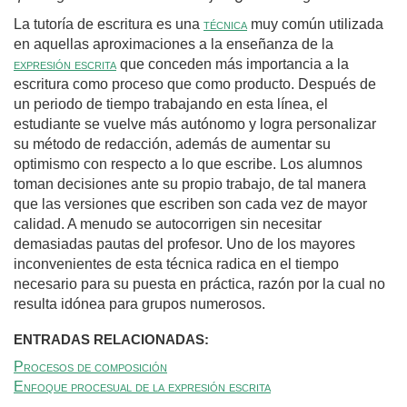
La tutoría de escritura es una
técnica
muy común utilizada
en aquellas aproximaciones a la enseñanza de la
expresión escrita
que conceden más importancia a la
escritura como proceso que como producto. Después de
un periodo de tiempo trabajando en esta línea, el
estudiante se vuelve más autónomo y logra personalizar
su método de redacción, además de aumentar su
optimismo con respecto a lo que escribe. Los alumnos
toman decisiones ante su propio trabajo, de tal manera
que las versiones que escriben son cada vez de mayor
calidad. A menudo se autocorrigen sin necesitar
demasiadas pautas del profesor. Uno de los mayores
inconvenientes de esta técnica radica en el tiempo
necesario para su puesta en práctica, razón por la cual no
resulta idónea para grupos numerosos.
ENTRADAS RELACIONADAS:
Procesos de composición
Enfoque procesual de la expresión escrita