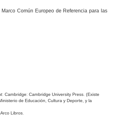
 el Marco Común Europeo de Referencia para las
t
. Cambridge: Cambridge University Press. (Existe
inisterio de Educación, Cultura y Deporte, y la
 Arco Libros.