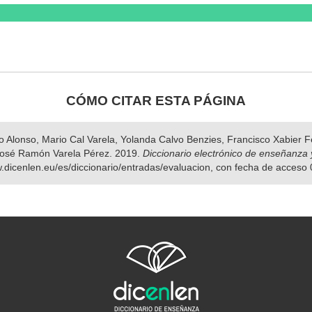
CÓMO CITAR ESTA PÁGINA
nso Alonso, Mario Cal Varela, Yolanda Calvo Benzies, Francisco Xabier
osé Ramón Varela Pérez. 2019.
Diccionario electrónico de enseñanza 
w.dicenlen.eu/es/diccionario/entradas/evaluacion, con fecha de acceso