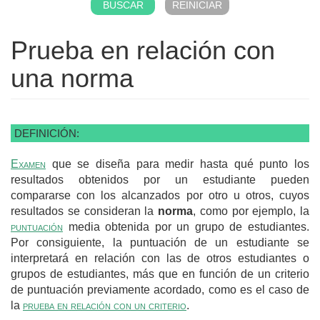
Prueba en relación con
una norma
DEFINICIÓN:
Examen
que se diseña para medir hasta qué punto los
resultados obtenidos por un estudiante pueden
compararse con los alcanzados por otro u otros, cuyos
resultados se consideran la
norma
, como por ejemplo, la
puntuación
media obtenida por un grupo de estudiantes.
Por consiguiente, la puntuación de un estudiante se
interpretará en relación con las de otros estudiantes o
grupos de estudiantes, más que en función de un criterio
de puntuación previamente acordado, como es el caso de
la
prueba en relación con un criterio
.