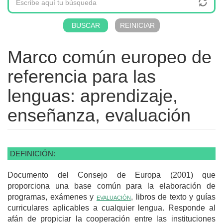
Marco común europeo de
referencia para las
lenguas: aprendizaje,
enseñanza, evaluación
DEFINICIÓN:
Documento del Consejo de Europa (2001) que
proporciona una base común para la elaboración de
programas, exámenes y
evaluación
, libros de texto y guías
curriculares aplicables a cualquier lengua. Responde al
afán de propiciar la cooperación entre las instituciones