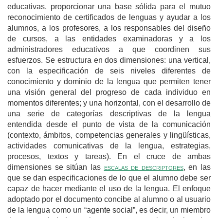
educativas, proporcionar una base sólida para el mutuo
reconocimiento de certificados de lenguas y ayudar a los
alumnos, a los profesores, a los responsables del diseño
de cursos, a las entidades examinadoras y a los
administradores educativos a que coordinen sus
esfuerzos. Se estructura en dos dimensiones: una vertical,
con la especificación de seis niveles diferentes de
conocimiento y dominio de la lengua que permiten tener
una visión general del progreso de cada individuo en
momentos diferentes; y una horizontal, con el desarrollo de
una serie de categorías descriptivas de la lengua
entendida desde el punto de vista de la comunicación
(contexto, ámbitos, competencias generales y lingüísticas,
actividades comunicativas de la lengua, estrategias,
procesos, textos y tareas). En el cruce de ambas
dimensiones se sitúan las
escalas de descriptores
, en las
que se dan especificaciones de lo que el alumno debe ser
capaz de hacer mediante el uso de la lengua. El enfoque
adoptado por el documento concibe al alumno o al usuario
de la lengua como un “agente social”, es decir, un miembro