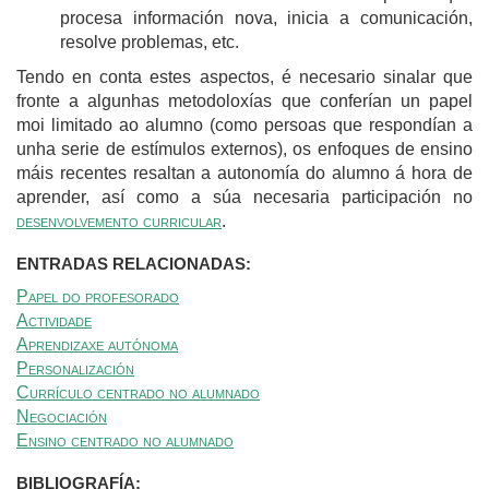
procesa información nova, inicia a comunicación,
resolve problemas, etc.
Tendo en conta estes aspectos, é necesario sinalar que
fronte a algunhas metodoloxías que conferían un papel
moi limitado ao alumno (como persoas que respondían a
unha serie de estímulos externos), os enfoques de ensino
máis recentes resaltan a autonomía do alumno á hora de
aprender, así como a súa necesaria participación no
desenvolvemento curricular
.
ENTRADAS RELACIONADAS:
Papel do profesorado
Actividade
Aprendizaxe autónoma
Personalización
Currículo centrado no alumnado
Negociación
Ensino centrado no alumnado
BIBLIOGRAFÍA: