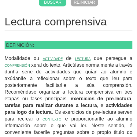
Lectura comprensiva
DEFINICIÓN:
Modalidade ou
actividade
de
lectura
que persegue a
comprensión
xeral do texto. Articúlase normalmente a través
dunha serie de actividades que guían ao alumno e
axúdanlle a reflexionar sobre o texto que leu para
posteriormente facilitarlle a súa comprensión.
Recoméndase organizar a lectura comprensiva en tres
etapas ou fases principais:
exercicios de pre-lectura
,
tarefas para realizar durante a lectura
, e
actividades
para logo da lectura
. Os exercicios de pre-lectura serven
para recrear o
contexto
e proporcionarlle ao alumno
información sobre o que vai ler. Neste sentido, é
conveniente facerlle preguntas sobre o propio título do