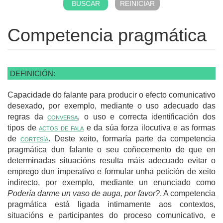
Competencia pragmática
DEFINICIÓN:
Capacidade do falante para producir o efecto comunicativo
desexado, por exemplo, mediante o uso adecuado das
regras da
conversa
, o uso e correcta identificación dos
tipos de
actos de fala
e da súa forza ilocutiva e as formas
de
cortesía
. Deste xeito, formaría parte da competencia
pragmática dun falante o seu coñecemento de que en
determinadas situacións resulta máis adecuado evitar o
emprego dun imperativo e formular unha petición de xeito
indirecto, por exemplo, mediante un enunciado como
Podería darme un vaso de auga, por favor?
. A competencia
pragmática está ligada intimamente aos contextos,
situacións e participantes do proceso comunicativo, e