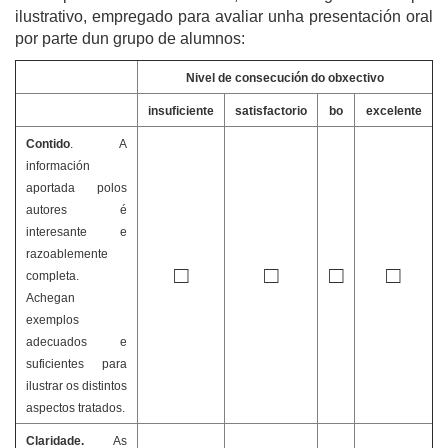
ilustrativo, empregado para avaliar unha presentación oral
por parte dun grupo de alumnos:
Nivel de consecución do obxectivo
insuficiente
satisfactorio
bo
excelente
Contido
. A
información
aportada polos
autores é
interesante e
razoablemente
□
□
□
□
completa.
Achegan
exemplos
adecuados e
suficientes para
ilustrar os distintos
aspectos tratados.
Claridade.
As