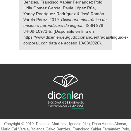
Benzies, Francisco Xabier Fernández Polo,
Lidia Gómez García, Paula López Rúa,
Yonay Rodríguez Rodríguez & José Ramón
Varela Pérez. 2019.
Dicionario electrónico de
ensino e aprendizaxe de linguas
. ISBN 978-
84-09-10971-5. (Dispoñible en líña en
https://www.dicenlen.eu/gl/diccionario/entradas/linguaxe-
corporal, con data de acceso 10/08/2026).
Copyright © 2019. Palacios Martínez, Ignacio (dir.), Rosa Alonso Alonso,
Mario Cal Varela, Yolanda Calvo Benzies, Francisco Xabier Fernández Polo,