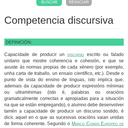
Competencia discursiva
DEFINICIÓN:
Capacidade de producir un
discurso
escrito ou falado
unitario que mostre coherencia e cohesión, e que se
axuste ás normas propias de cada xénero (por exemplo,
unha carta de traballo, un ensaio científico, etc.). Desde o
punto de vista do ensino de linguas, isto implica que,
ademais da capacidade de producir expresións mínimas
ou ultramínimas (isto é, palabras ou oracións
gramaticalmente correctas e apropiadas para a situación
na que se están empregando), o alumno debe desenvolver
tamén a capacidade de producir un discurso sostido, é
dicir, aquel en o que as sucesivas oracións vaian unidas
de forma coherente. Segundo o
Marco Común Europeo de