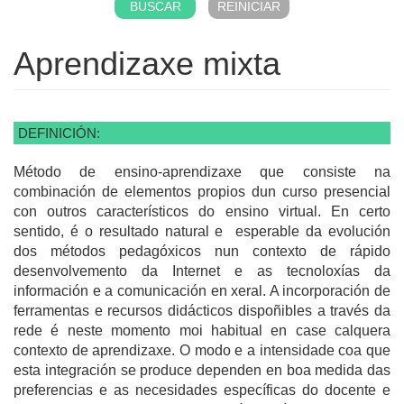
Aprendizaxe mixta
DEFINICIÓN:
Método de ensino-aprendizaxe que consiste na
combinación de elementos propios dun curso presencial
con outros característicos do ensino virtual. En certo
sentido, é o resultado natural e esperable da evolución
dos métodos pedagóxicos nun contexto de rápido
desenvolvemento da Internet e as tecnoloxías da
información e a comunicación en xeral. A incorporación de
ferramentas e recursos didácticos dispoñibles a través da
rede é neste momento moi habitual en case calquera
contexto de aprendizaxe. O modo e a intensidade coa que
esta integración se produce dependen en boa medida das
preferencias e as necesidades específicas do docente e