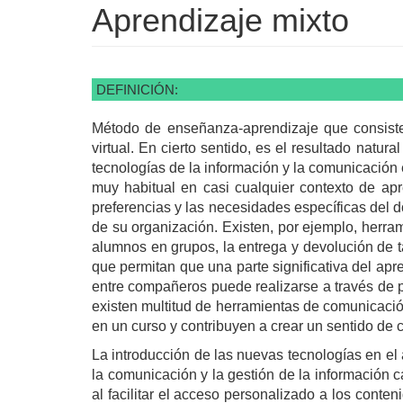
Aprendizaje mixto
DEFINICIÓN:
Método de enseñanza-aprendizaje que consiste
virtual. En cierto sentido, es el resultado natu
tecnologías de la información y la comunicación 
muy habitual en casi cualquier contexto de ap
preferencias y las necesidades específicas del d
de su organización. Existen, por ejemplo, herram
alumnos en grupos, la entrega y devolución de 
que permitan que una parte significativa del apr
entre compañeros puede realizarse a través de p
existen multitud de herramientas de comunicación, 
en un curso y contribuyen a crear un sentido de
La introducción de las nuevas tecnologías en el
la comunicación y la gestión de la información 
al facilitar el acceso personalizado a los conte