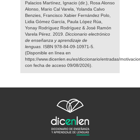
Palacios Martínez, Ignacio (dir.), Rosa Alonso
Alonso, Mario Cal Varela, Yolanda Calvo
Benzies, Francisco Xabier Fernández Polo,
Lidia Gómez García, Paula López Rúa,
Yonay Rodríguez Rodríguez & José Ramón
Varela Pérez. 2019.
Diccionario electrónico
de enseñanza y aprendizaje de
lenguas.
ISBN 978-84-09-10971-5.
(Disponible en línea en
https://www.dicenlen.eu/es/diccionario/entradas/motivacio
con fecha de acceso 09/08/2026).