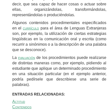
decir, que sea capaz de hacer cosas o actuar sobre
ellas, organizándolas, transformándolas,
representándolas o produciéndolas.
Algunos contenidos procedimentales especificados
en el
currículo
para el área de Lenguas Extranjeras
son, por ejemplo, la utilización de ciertas estrategias
lingüísticas en la comunicación oral y escrita (como
recurrir a sinónimos o a la descripción de una palabra
que se desconoce).
La
evaluación
de los procedimientos puede realizarse
de distintas maneras como, por ejemplo, pidiendo al
estudiante que aplique un determinado procedimiento
en una situación particular (en el ejemplo anterior,
podría pedírsele que describiese una serie de
palabras).
ENTRADAS RELACIONADAS:
Actitud
Contenidos