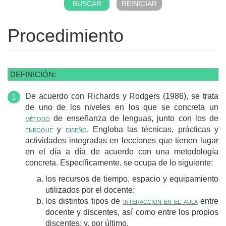
Procedimiento
DEFINICIÓN:
De acuerdo con Richards y Rodgers (1986), se trata
de uno de los niveles en los que se concreta un
método
de enseñanza de lenguas, junto con los de
enfoque
y
diseño
. Engloba las técnicas, prácticas y
actividades integradas en lecciones que tienen lugar
en el día a día de acuerdo con una metodología
concreta. Específicamente, se ocupa de lo siguiente:
los recursos de tiempo, espacio y equipamiento
utilizados por el docente;
los distintos tipos de
interacción en el aula
entre
docente y discentes, así como entre los propios
discentes; y, por último,