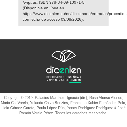
lenguas.
ISBN 978-84-09-10971-5.
(Disponible en línea en
https://www.dicenlen.eu/es/diccionario/entradas/procedimi
con fecha de acceso 09/08/2026).
Copyright © 2019. Palacios Martínez, Ignacio (dir.), Rosa Alonso Alonso,
Mario Cal Varela, Yolanda Calvo Benzies, Francisco Xabier Fernández Polo,
Lidia Gómez García, Paula López Rúa, Yonay Rodríguez Rodríguez & José
Ramón Varela Pérez. Todos los derechos reservados.