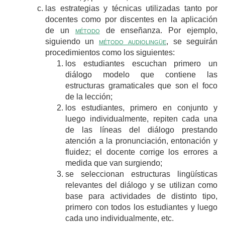
las estrategias y técnicas utilizadas tanto por
docentes como por discentes en la aplicación
de un
método
de enseñanza. Por ejemplo,
siguiendo un
método audiolingüe
, se seguirán
procedimientos como los siguientes:
los estudiantes escuchan primero un
diálogo modelo que contiene las
estructuras gramaticales que son el foco
de la lección;
los estudiantes, primero en conjunto y
luego individualmente, repiten cada una
de las líneas del diálogo prestando
atención a la pronunciación, entonación y
fluidez; el docente corrige los errores a
medida que van surgiendo;
se seleccionan estructuras lingüísticas
relevantes del diálogo y se utilizan como
base para actividades de distinto tipo,
primero con todos los estudiantes y luego
cada uno individualmente, etc.