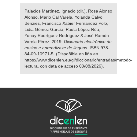
Palacios Martínez, Ignacio (dir.), Rosa Alonso
Alonso, Mario Cal Varela, Yolanda Calvo
Benzies, Francisco Xabier Fernández Polo,
Lidia Gómez García, Paula López Rúa,
Yonay Rodríguez Rodríguez & José Ramón
Varela Pérez. 2019.
Dicionario electrónico de
ensino e aprendizaxe de linguas
. ISBN 978-
84-09-10971-5. (Dispoñible en líña en
https://www.dicenlen.eu/gl/diccionario/entradas/metodo-
lectura, con data de acceso 09/08/2026).