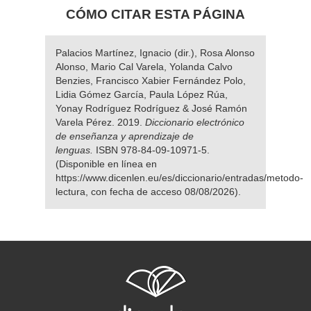
CÓMO CITAR ESTA PÁGINA
Palacios Martínez, Ignacio (dir.), Rosa Alonso
Alonso, Mario Cal Varela, Yolanda Calvo
Benzies, Francisco Xabier Fernández Polo,
Lidia Gómez García, Paula López Rúa,
Yonay Rodríguez Rodríguez & José Ramón
Varela Pérez. 2019.
Diccionario electrónico
de enseñanza y aprendizaje de
lenguas.
ISBN 978-84-09-10971-5.
(Disponible en línea en
https://www.dicenlen.eu/es/diccionario/entradas/metodo-
lectura, con fecha de acceso 08/08/2026).