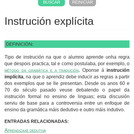
Instrución explícita
DEFINICIÓN:
Tipo de instrución na que o alumno aprende unha regra
que despois practica, tal e como postulaba, por exemplo, o
método da gramática e a tradución
. Oponse á
instrución
implícita
, na que o aprendiz debe inducir as regras a partir
dos exemplos que se lle presentan. Desde os anos 60 e
70 do século pasado veuse debatendo o papel da
instrución formal no ensino de linguas; esta discusión
serviu de base para a controversia entre un enfoque de
ensino da gramática máis dedutivo e outro máis indutivo.
ENTRADAS RELACIONADAS:
Aprendizaxe dedutiva