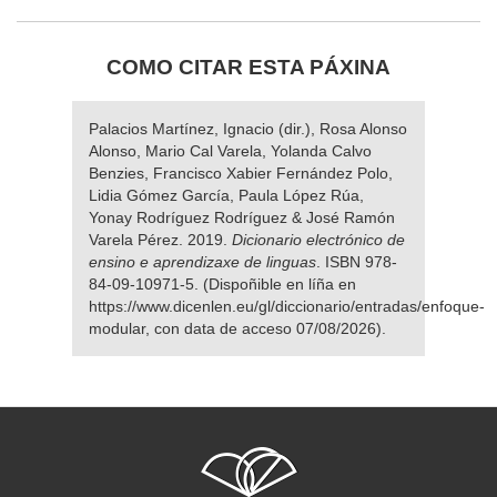
COMO CITAR ESTA PÁXINA
Palacios Martínez, Ignacio (dir.), Rosa Alonso
Alonso, Mario Cal Varela, Yolanda Calvo
Benzies, Francisco Xabier Fernández Polo,
Lidia Gómez García, Paula López Rúa,
Yonay Rodríguez Rodríguez & José Ramón
Varela Pérez. 2019.
Dicionario electrónico de
ensino e aprendizaxe de linguas
. ISBN 978-
84-09-10971-5. (Dispoñible en líña en
https://www.dicenlen.eu/gl/diccionario/entradas/enfoque-
modular, con data de acceso 07/08/2026).