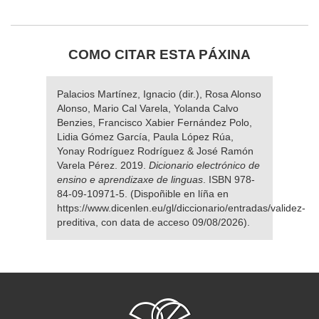
COMO CITAR ESTA PÁXINA
Palacios Martínez, Ignacio (dir.), Rosa Alonso
Alonso, Mario Cal Varela, Yolanda Calvo
Benzies, Francisco Xabier Fernández Polo,
Lidia Gómez García, Paula López Rúa,
Yonay Rodríguez Rodríguez & José Ramón
Varela Pérez. 2019.
Dicionario electrónico de
ensino e aprendizaxe de linguas
. ISBN 978-
84-09-10971-5. (Dispoñible en líña en
https://www.dicenlen.eu/gl/diccionario/entradas/validez-
preditiva, con data de acceso 09/08/2026).