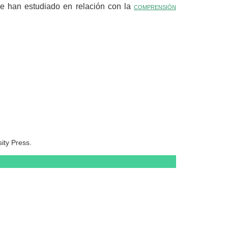
 se han estudiado en relación con la
comprensión
ty Press.