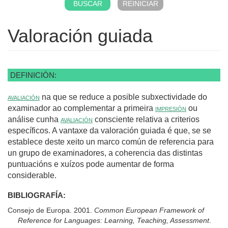
Valoración guiada
DEFINICIÓN:
avaliación
na que se reduce a posible subxectividade do
examinador ao complementar a primeira
impresión
ou
análise cunha
avaliación
consciente relativa a criterios
específicos. A vantaxe da valoración guiada é que, se se
establece deste xeito un marco común de referencia para
un grupo de examinadores, a coherencia das distintas
puntuacións e xuízos pode aumentar de forma
considerable.
BIBLIOGRAFÍA:
Consejo de Europa. 2001.
Common European Framework of
Reference for Languages: Learning, Teaching, Assessment
.