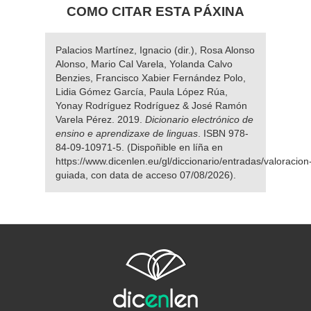
COMO CITAR ESTA PÁXINA
Palacios Martínez, Ignacio (dir.), Rosa Alonso
Alonso, Mario Cal Varela, Yolanda Calvo
Benzies, Francisco Xabier Fernández Polo,
Lidia Gómez García, Paula López Rúa,
Yonay Rodríguez Rodríguez & José Ramón
Varela Pérez. 2019.
Dicionario electrónico de
ensino e aprendizaxe de linguas
. ISBN 978-
84-09-10971-5. (Dispoñible en líña en
https://www.dicenlen.eu/gl/diccionario/entradas/valoracion
guiada, con data de acceso 07/08/2026).