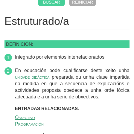
Estruturado/a
DEFINICIÓN:
Integrado por elementos interrelacionados.
En educación pode cualificarse deste xeito unha
unidade didáctica
preparada ou unha clase impartida
na medida en que a secuencia de explicacións e
actividades proposta obedece a unha orde lóxica
adecuada e a unha serie de obxectivos.
ENTRADAS RELACIONADAS:
Obxectivo
Programación