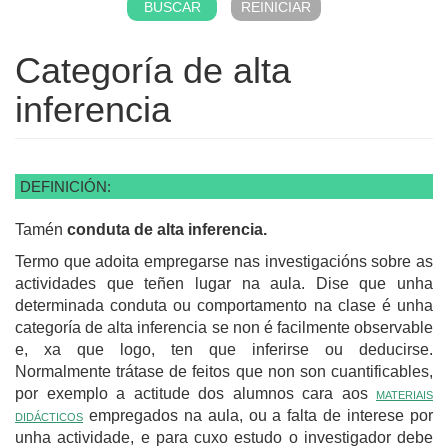
Categoría de alta
inferencia
DEFINICIÓN:
Tamén
conduta de alta inferencia.
Termo que adoita empregarse nas investigacións sobre as
actividades que teñen lugar na aula. Dise que unha
determinada conduta ou comportamento na clase é unha
categoría de alta inferencia se non é facilmente observable
e, xa que logo, ten que inferirse ou deducirse.
Normalmente trátase de feitos que non son cuantificables,
por exemplo a actitude dos alumnos cara aos
materiais
didácticos
empregados na aula, ou a falta de interese por
unha actividade, e para cuxo estudo o investigador debe