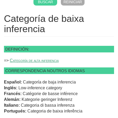
Categoría de baixa
inferencia
DEFINICIÓN:
=>
Categoría de alta inferencia
CORRESPONDENCIA NOUTROS IDIOMAS
Español:
Categoría de baja inferencia
Inglés:
Low-inference category
Francés:
Catégorie de basse inférence
Alemán:
Kategorie geringer Inferenz
Italiano:
Categoria di bassa inferenza
Portugués:
Categoria de baixa inferência