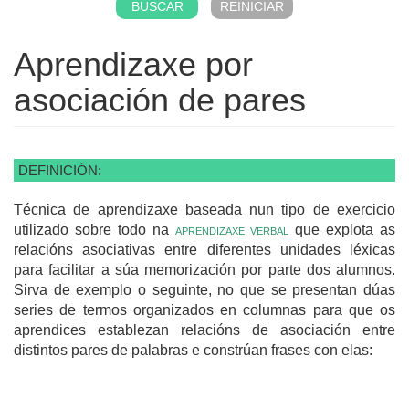
Aprendizaxe por
asociación de pares
DEFINICIÓN:
Técnica de aprendizaxe baseada nun tipo de exercicio
utilizado sobre todo na
aprendizaxe verbal
que explota as
relacións asociativas entre diferentes unidades léxicas
para facilitar a súa memorización por parte dos alumnos.
Sirva de exemplo o seguinte, no que se presentan dúas
series de termos organizados en columnas para que os
aprendices establezan relacións de asociación entre
distintos pares de palabras e constrúan frases con elas: