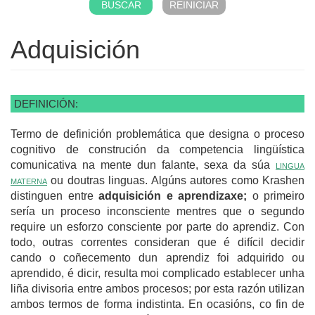
Adquisición
DEFINICIÓN:
Termo de definición problemática que designa o proceso
cognitivo de construción da competencia lingüística
comunicativa na mente dun falante, sexa da súa
lingua
materna
ou doutras linguas. Algúns autores como Krashen
distinguen entre
adquisición e aprendizaxe;
o primeiro
sería un proceso inconsciente mentres que o segundo
require un esforzo consciente por parte do aprendiz. Con
todo, outras correntes consideran que é difícil decidir
cando o coñecemento dun aprendiz foi adquirido ou
aprendido, é dicir, resulta moi complicado establecer unha
liña divisoria entre ambos procesos; por esta razón utilizan
ambos termos de forma indistinta. En ocasións, co fin de