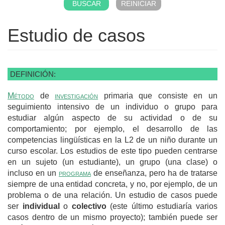
Estudio de casos
DEFINICIÓN:
Método
de
investigación
primaria que consiste en un
seguimiento intensivo de un individuo o grupo para
estudiar algún aspecto de su actividad o de su
comportamiento; por ejemplo, el desarrollo de las
competencias lingüísticas en la L2 de un niño durante un
curso escolar. Los estudios de este tipo pueden centrarse
en un sujeto (un estudiante), un grupo (una clase) o
incluso en un
programa
de enseñanza, pero ha de tratarse
siempre de una entidad concreta, y no, por ejemplo, de un
problema o de una relación. Un estudio de casos puede
ser
individual
o
colectivo
(este último estudiaría varios
casos dentro de un mismo proyecto); también puede ser