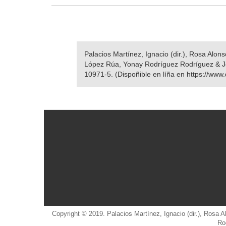
Palacios Martínez, Ignacio (dir.), Rosa Alo
López Rúa, Yonay Rodríguez Rodríguez & 
10971-5. (Dispoñible en líña en https://www.
Copyright © 2019. Palacios Martínez, Ignacio (dir.), Rosa
Ro