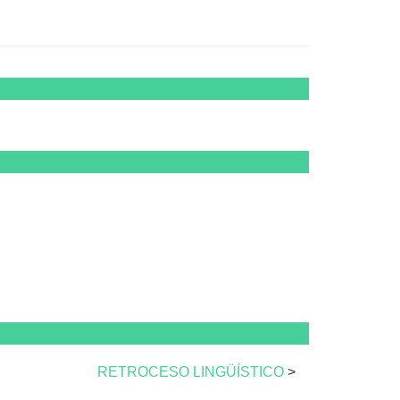
RETROCESO LINGÜÍSTICO
>