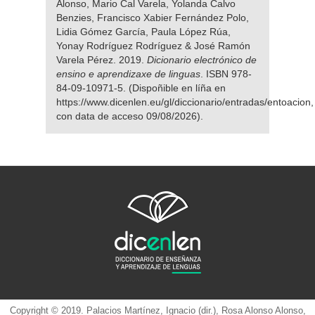
Alonso, Mario Cal Varela, Yolanda Calvo
Benzies, Francisco Xabier Fernández Polo,
Lidia Gómez García, Paula López Rúa,
Yonay Rodríguez Rodríguez & José Ramón
Varela Pérez. 2019.
Dicionario electrónico de
ensino e aprendizaxe de linguas
. ISBN 978-
84-09-10971-5. (Dispoñible en líña en
https://www.dicenlen.eu/gl/diccionario/entradas/entoacion,
con data de acceso 09/08/2026).
Copyright © 2019. Palacios Martínez, Ignacio (dir.), Rosa Alonso Alonso,