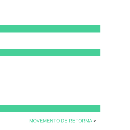
MOVEMENTO DE REFORMA
>