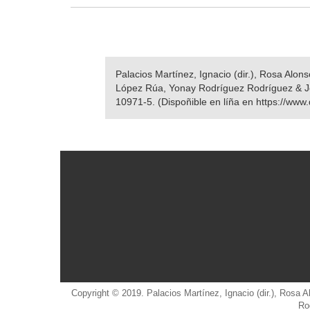
Palacios Martínez, Ignacio (dir.), Rosa Alo
López Rúa, Yonay Rodríguez Rodríguez & 
10971-5. (Dispoñible en líña en https://www.
Copyright © 2019. Palacios Martínez, Ignacio (dir.), Rosa
Ro