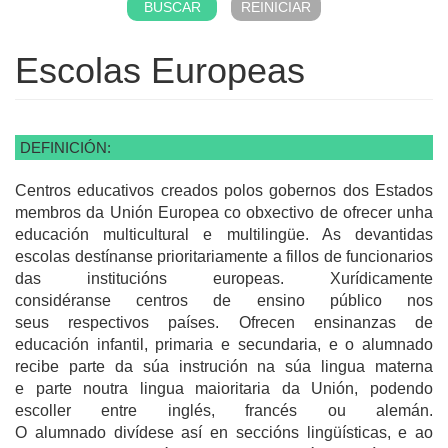
Escolas Europeas
DEFINICIÓN:
Centros educativos creados polos gobernos dos Estados
membros da Unión Europea co obxectivo de ofrecer unha
educación multicultural e multilingüe. As devantidas
escolas destínanse prioritariamente a fillos de funcionarios
das institucións europeas. Xurídicamente
considéranse centros de ensino público nos
seus respectivos países. Ofrecen ensinanzas de
educación infantil, primaria e secundaria, e o alumnado
recibe parte da súa instrución na súa lingua materna
e parte noutra lingua maioritaria da Unión, podendo
escoller entre inglés, francés ou alemán.
O alumnado divídese así en seccións lingüísticas, e ao