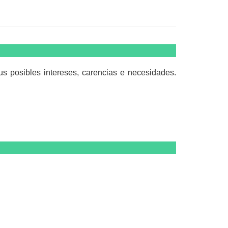
posibles intereses, carencias e necesidades.