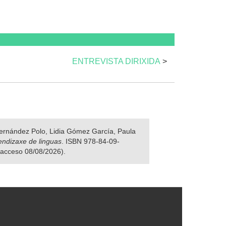
ENTREVISTA DIRIXIDA
>
 Fernández Polo, Lidia Gómez García, Paula
rendizaxe de linguas
. ISBN 978-84-09-
e acceso 08/08/2026).