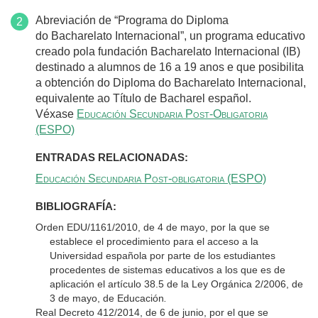
Abreviación de “Programa do Diploma
do Bacharelato Internacional”, un programa educativo
creado pola fundación Bacharelato Internacional (IB)
destinado a alumnos de 16 a 19 anos e que posibilita
a obtención do Diploma do Bacharelato Internacional,
equivalente ao Título de Bacharel español.
Véxase
Educación Secundaria Post-Obligatoria
(ESPO)
ENTRADAS RELACIONADAS:
Educación Secundaria Post-obligatoria (ESPO)
BIBLIOGRAFÍA:
Orden EDU/1161/2010, de 4 de mayo, por la que se
establece el procedimiento para el acceso a la
Universidad española por parte de los estudiantes
procedentes de sistemas educativos a los que es de
aplicación el artículo 38.5 de la Ley Orgánica 2/2006, de
3 de mayo, de Educación
.
Real Decreto 412/2014, de 6 de junio, por el que se