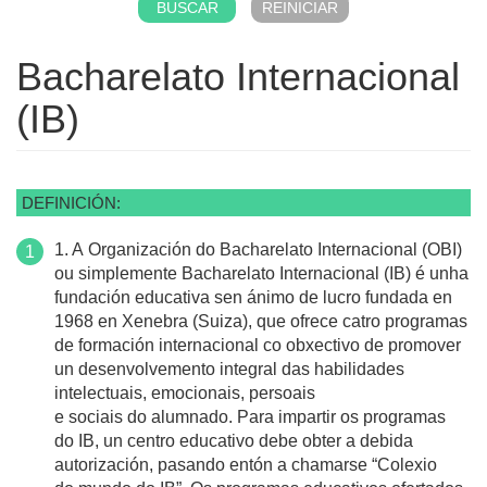
Bacharelato Internacional
(IB)
DEFINICIÓN:
1. A Organización do Bacharelato Internacional (OBI)
ou simplemente Bacharelato Internacional (IB) é unha
fundación educativa sen ánimo de lucro fundada en
1968 en Xenebra (Suiza), que ofrece catro programas
de formación internacional co obxectivo de promover
un desenvolvemento integral das habilidades
intelectuais, emocionais, persoais
e sociais do alumnado. Para impartir os programas
do IB, un centro educativo debe obter a debida
autorización, pasando entón a chamarse “Colexio