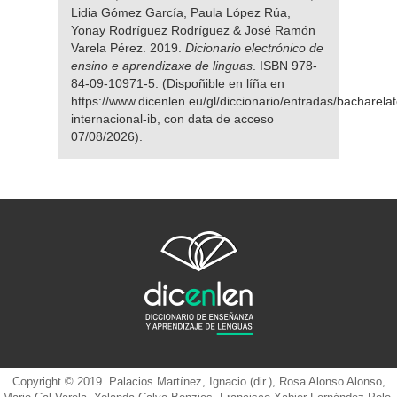
Lidia Gómez García, Paula López Rúa,
Yonay Rodríguez Rodríguez & José Ramón
Varela Pérez. 2019.
Dicionario electrónico de
ensino e aprendizaxe de linguas
. ISBN 978-
84-09-10971-5. (Dispoñible en líña en
https://www.dicenlen.eu/gl/diccionario/entradas/bacharelat
internacional-ib, con data de acceso
07/08/2026).
Copyright © 2019. Palacios Martínez, Ignacio (dir.), Rosa Alonso Alonso,