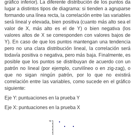
gráfico inferior). La diferente distribución de los puntos da
lugar a distintos tipos de diagrama: si tienden a agruparse
formando una línea recta, la correlación entre las variables
será lineal y elevada, bien positiva (cuanto más alto sea el
valor de X, más alto es el de Y) o bien negativa (los
valores altos de X se corresponden con valores bajos de
Y). En caso de que los puntos mantengan una tendencia
pero no una clara distribución lineal, la correlación será
todavía positiva o negativa, pero más baja. Finalmente, es
posible que los puntos se distribuyan de acuerdo con un
patrón no lineal (por ejemplo, curvilíneo o en zig-zag), o
que no sigan ningún patrón, por lo que no existirá
correlación entre las variables, como sucede en el gráfico
siguiente:
Eje Y: puntuaciones en la prueba Y
Eje X: puntuaciones en la prueba X