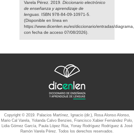
Varela Pérez. 2019.
Diccionario electrónico
de enseñanza y aprendizaje de
lenguas.
ISBN 978-84-09-10971-5.
(Disponible en línea en
https://www.dicenlen.eu/es/diccionario/entradas/diagrama,
con fecha de acceso 07/08/2026).
Copyright © 2019. Palacios Martínez, Ignacio (dir.), Rosa Alonso Alonso,
Mario Cal Varela, Yolanda Calvo Benzies, Francisco Xabier Fernández Polo,
Lidia Gómez García, Paula López Rúa, Yonay Rodríguez Rodríguez & José
Ramón Varela Pérez. Todos los derechos reservados.