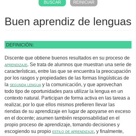
Buen aprendiz de lenguas
DEFINICIÓN:
Discente que obtiene buenos resultados en su proceso de
aprendizaje
. Se trata de alumnos que muestran una serie de
características, entre las que se encuentra la preocupación
por los rasgos y propiedades de las formas lingüísticas de
la
segunda lengua
y la comunicación, y que aprovechan
todo tipo de oportunidades para utilizar la lengua en un
contexto natural. Participan de forma activa en las tareas a
realizar, por lo que ellos mismos prefieren llevar las
riendas de su aprendizaje en lugar de apoyarse en exceso
en el docente; asumen también responsabilidad en el
propio proceso de aprendizaje, tomando decisiones y
escogiendo su propio
estilo de aprendizaje
, y finalmente,