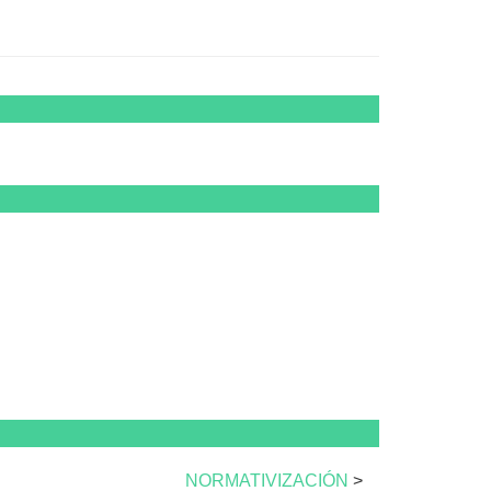
NORMATIVIZACIÓN
>