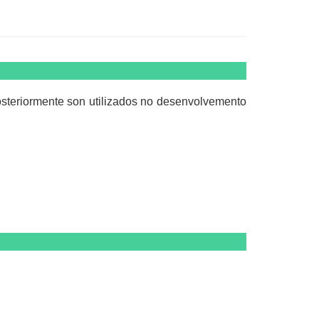
steriormente son utilizados no desenvolvemento