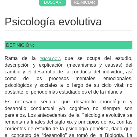
Psicología evolutiva
DEFINICIÓN:
Rama de la
psicología
que se ocupa del estudio,
descripción y explicación (mecanismos y causas) del
cambio y el desarrollo de la conducta del individuo, así
como de los procesos mentales, emocionales,
psicológicos y sociales a lo largo de su ciclo vital; no
obstante, el periodo más estudiado es el de la infancia.
Es necesario señalar que desarrollo cronológico y
desarrollo conductual y/o cognitivo no siempre son
paralelos. Los antecedentes de la Psicología evolutiva se
remontan a finales del siglo xix y principios del xx, con las
corrientes de estudio de la psicología genética, dado que
el concepto de “desarrollo” se tomó de la Biología. La