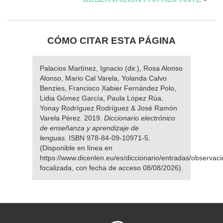
CÓMO CITAR ESTA PÁGINA
Palacios Martínez, Ignacio (dir.), Rosa Alonso
Alonso, Mario Cal Varela, Yolanda Calvo
Benzies, Francisco Xabier Fernández Polo,
Lidia Gómez García, Paula López Rúa,
Yonay Rodríguez Rodríguez & José Ramón
Varela Pérez. 2019.
Diccionario electrónico
de enseñanza y aprendizaje de
lenguas.
ISBN 978-84-09-10971-5.
(Disponible en línea en
https://www.dicenlen.eu/es/diccionario/entradas/observaci
focalizada, con fecha de acceso 08/08/2026).