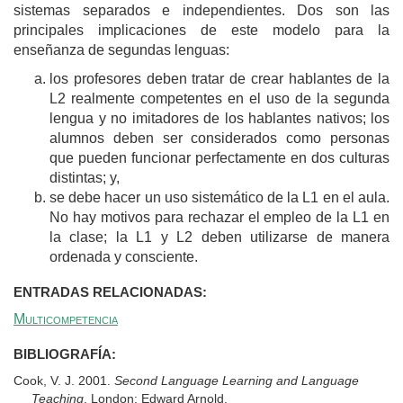
sistemas separados e independientes. Dos son las
principales implicaciones de este modelo para la
enseñanza de segundas lenguas:
los profesores deben tratar de crear hablantes de la
L2 realmente competentes en el uso de la segunda
lengua y no imitadores de los hablantes nativos; los
alumnos deben ser considerados como personas
que pueden funcionar perfectamente en dos culturas
distintas; y,
se debe hacer un uso sistemático de la L1 en el aula.
No hay motivos para rechazar el empleo de la L1 en
la clase; la L1 y L2 deben utilizarse de manera
ordenada y consciente.
ENTRADAS RELACIONADAS:
Multicompetencia
BIBLIOGRAFÍA:
Cook, V. J. 2001.
Second Language Learning and Language
Teaching
. London: Edward Arnold.