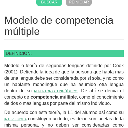
Modelo de competencia
múltiple
DEFINICIÓN:
Modelo o teoría de segundas lenguas definido por Cook
(2001). Defiende la idea de que la persona que habla más
de una lengua debe ser considerada por sí sola, y no como
un hablante monolingüe que ha asumido otra lengua
dentro de su
repertorio lingüístico
. De ahí se deriva el
concepto de
competencia múltiple
, como el conocimiento
de dos o más lenguas por parte del mismo individuo.
De acuerdo con esta teoría, la L1 del alumno así como su
interlengua
constituyen un todo, es decir, son facetas de la
misma persona, y no deben ser consideradas como