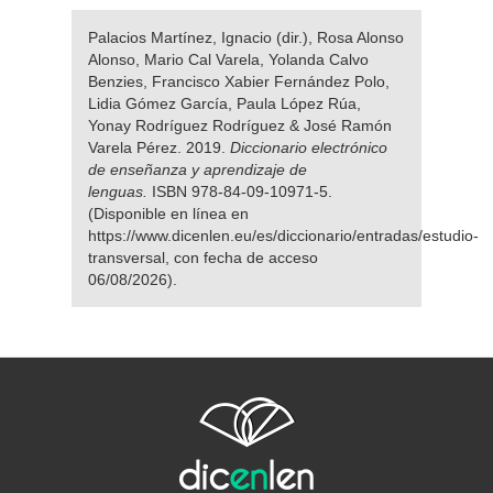
Palacios Martínez, Ignacio (dir.), Rosa Alonso
Alonso, Mario Cal Varela, Yolanda Calvo
Benzies, Francisco Xabier Fernández Polo,
Lidia Gómez García, Paula López Rúa,
Yonay Rodríguez Rodríguez & José Ramón
Varela Pérez. 2019.
Diccionario electrónico
de enseñanza y aprendizaje de
lenguas.
ISBN 978-84-09-10971-5.
(Disponible en línea en
https://www.dicenlen.eu/es/diccionario/entradas/estudio-
transversal, con fecha de acceso
06/08/2026).