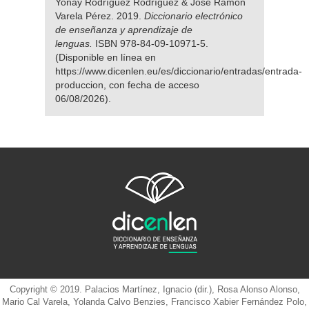
Yonay Rodríguez Rodríguez & José Ramón
Varela Pérez. 2019.
Diccionario electrónico
de enseñanza y aprendizaje de
lenguas.
ISBN 978-84-09-10971-5.
(Disponible en línea en
https://www.dicenlen.eu/es/diccionario/entradas/entrada-
produccion, con fecha de acceso
06/08/2026).
Copyright © 2019. Palacios Martínez, Ignacio (dir.), Rosa Alonso Alonso,
Mario Cal Varela, Yolanda Calvo Benzies, Francisco Xabier Fernández Polo,