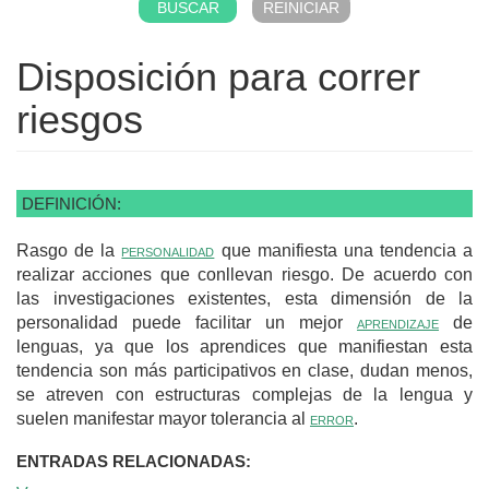
Disposición para correr
riesgos
DEFINICIÓN:
Rasgo de la
personalidad
que manifiesta una tendencia a
realizar acciones que conllevan riesgo. De acuerdo con
las investigaciones existentes, esta dimensión de la
personalidad puede facilitar un mejor
aprendizaje
de
lenguas, ya que los aprendices que manifiestan esta
tendencia son más participativos en clase, dudan menos,
se atreven con estructuras complejas de la lengua y
suelen manifestar mayor tolerancia al
error
.
ENTRADAS RELACIONADAS: