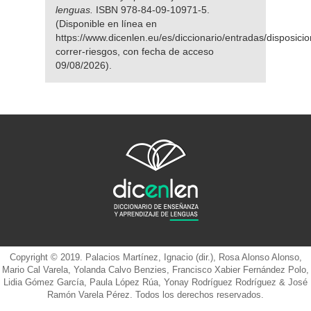
lenguas.
ISBN 978-84-09-10971-5.
(Disponible en línea en
https://www.dicenlen.eu/es/diccionario/entradas/disposicio
correr-riesgos, con fecha de acceso
09/08/2026).
Copyright © 2019. Palacios Martínez, Ignacio (dir.), Rosa Alonso Alonso,
Mario Cal Varela, Yolanda Calvo Benzies, Francisco Xabier Fernández Polo,
Lidia Gómez García, Paula López Rúa, Yonay Rodríguez Rodríguez & José
Ramón Varela Pérez. Todos los derechos reservados.